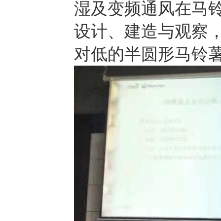
湿及变频通风在马
设计、建造与观察
对低的半圆形马铃