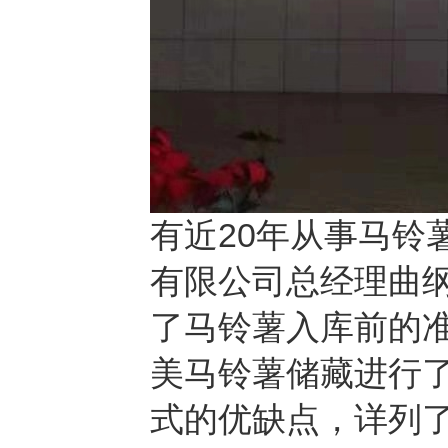
有近
20
年从事马铃
有限公司总经理曲
了马铃薯入库前的
美马铃薯储藏进行
式的优缺点，详列