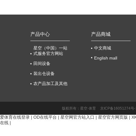
产品中心
产品商城
星空（中国）一站
中文商城
式服务官方网站
English mall
田间设备
装出仓设备
农产品加工及其他
版权所有：星空·体育
京ICP备16051274
爱体育在线登录
|
OD在线平台
|
星空网官方站入口
|
星空官方网页版
|
X
在线
|