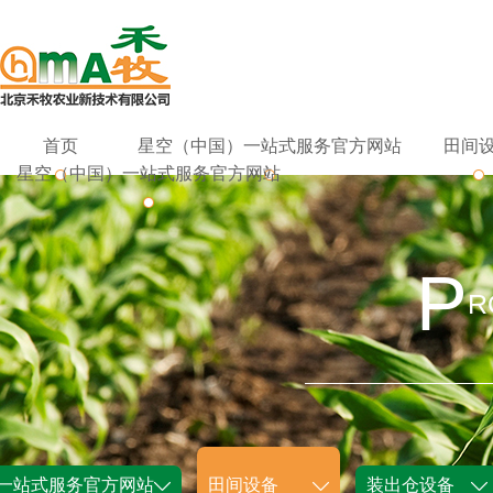
首页
星空（中国）一站式服务官方网站
田间
星空（中国）一站式服务官方网站
P
R
一站式服务官方网站
田间设备
装出仓设备