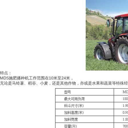
特点：
MDS施肥播种机工作范围在10米至24米，
无论是马铃薯、稻谷、小麦，还是其他作物，亦或是水果和蔬菜等特殊经